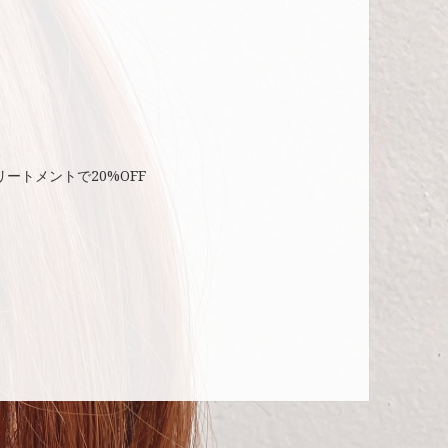
ートメントで20%OFF